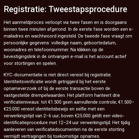
Registratie: Tweestapsprocedure
Het aanmeldproces verloopt via twee fasen en is doorgaans
binnen twee minuten afgerond. In de eerste fase worden een e-
mailadres en wachtwoord ingesteld. De tweede fase vraagt om
persoonlijke gegevens: volledige naam, geboortedatum,
woonadres en telefoonnummer. Na klikken op de
bevestigingslink in de ontvangen e-mail is het account actief
voor stortingen en spelen.
KYC-documentatie is niet direct vereist bij registratie.
Identiteitsverificatie wordt getriggerd bij het eerste
opnameverzoek of bij de eerste transactie boven de
vastgestelde drempelwaarden. Het platform hanteert drie
verificatieniveaus: tot €1.500 geen aanvullende controle; €1.500–
€25.000 vereist identiteitsbewijs en selfie met een
verwerkingstijd van 2–6 uur; boven €25.000 geldt een video-
identificatieprocedure met 12–24 uur verwerkingstijd. Het tijdig
aanleveren van verificatiedocumenten na de eerste storting
vermijdt vertragingen bij toekomstige opnames.