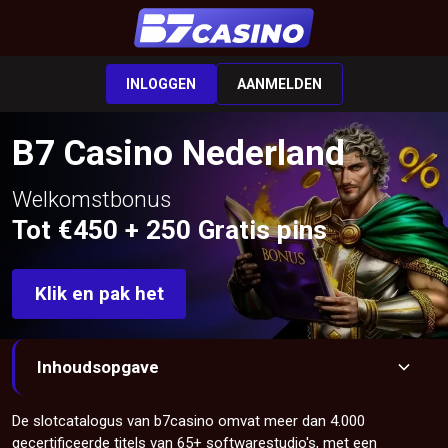
INLOGGEN
AANMELDEN
B7 Casino Nederland
Welkomstbonus
Tot €450 + 250 Gratis pins
Klik en pak het
Inhoudsopgave
Inhoudsopgave
Slotcatalogus: Megaways, Jackpots en Klassiekers
De slotcatalogus van b7casino omvat meer dan 4.000
Pragmatic Play: Flagship Titels en Bonus Buy
gecertificeerde titels van 65+ softwarestudio's, met een