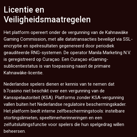
Licentie en
Veiligheidsmaatregelen
Het platform opereert onder de vergunning van de Kahnawàke
Gaming Commission, met alle datatransacties beveiligd via SSL-
encryptie en spelresultaten gegenereerd door periodiek
geauditeerde RNG-systemen. De operator Manila Marketing N.V.
is geregistreerd op Curaçao. Een Curaçao eGaming-
sublicentiestatus is van toepassing naast de primaire
Kahnawàke-licentie.
Nederlandse spelers dienen er kennis van te nemen dat
b7casino niet beschikt over een vergunning van de
Kansspelautoriteit (KSA). Platforms zonder KSA-vergunning
vallen buiten het Nederlandse regulatoire beschermingskader.
Het platform biedt interne zelfbeschermingstools: instelbare
stortingslimieten, speeltimerherinneringen en een
zelfuitsluitingsfunctie voor spelers die hun spelgedrag willen
beheersen.