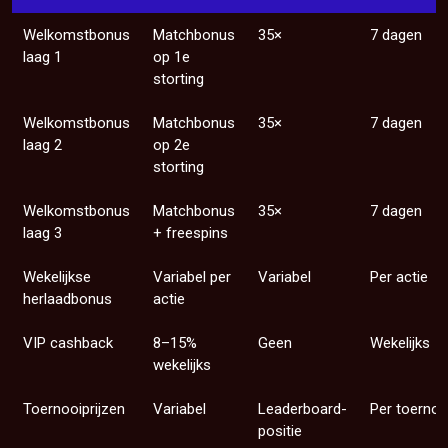
Welkomstbonus
Matchbonus
35×
7 dagen
laag 1
op 1e
storting
Welkomstbonus
Matchbonus
35×
7 dagen
laag 2
op 2e
storting
Welkomstbonus
Matchbonus
35×
7 dagen
laag 3
+ freespins
Wekelijkse
Variabel per
Variabel
Per actie
herlaadbonus
actie
VIP cashback
8–15%
Geen
Wekelijks
wekelijks
Toernooiprijzen
Variabel
Leaderboard-
Per toernoo
positie