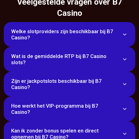
Veelgestelde vragen over B7
Casino
Welke slotproviders zijn beschikbaar bij B7
Casino?
Wat is de gemiddelde RTP bij B7 Casino
B7 Casino werkt samen met 65+ softwarestudio's, 
slots?
waaronder Pragmatic Play, NetEnt, Hacksaw Gaming, 
Novomatic en Spinomenal. Pragmatic Play levert 
populaire titels als Gates of Olympus en Sweet Bonanza 
Zijn er jackpotslots beschikbaar bij B7
De gemiddelde RTP voor slots op het platform bedraagt 
met bonus-koopmechanismen. NetEnt draagt bij met 
Casino?
96,4%. Voor blackjack-varianten is de theoretische 
klassiekers als Starburst en Gonzo's Quest.
terugkeernorm 99,6% bij optimale strategie. Individuele 
RTP-waarden per spel zijn raadpleegbaar in de spelinfo 
Hoe werkt het VIP-programma bij B7
Ja, het platform biedt zowel vaste als progressieve 
van het betreffende spel.
Casino?
jackpotslots van providers waaronder Pragmatic Play en 
NetEnt. Progressieve jackpots accumuleren op basis van 
inzetten van alle actieve spelers en de actuele waarden 
Kan ik zonder bonus spelen en direct
Het VIP-programma heeft vier statusniveaus met 
zijn live zichtbaar in het spelportfolio.
opnemen bij B7 Casino?
oplopende cashback-percentages van 8% tot 15%, plus 