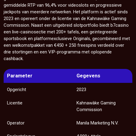
NetEnt: Klassiekers en Modern Aanbod
gemiddelde RTP van 96,4% voor videoslots en progressieve
Hacksaw Gaming en Hoogvolatiele Niche
jackpots van meerdere netwerken. Het platform is actief sinds
Welkomstbonus en Promotiestructuur
2023 en opereert onder de licentie van de Kahnawàke Gaming
Betaalopties en Uitbetalingsproces
Commission. Naast een uitgebreid slotportfolio biedt b7casino
Registratie: Tweestapsprocedure
een live-casinosectie met 200+ tafels, een geïntegreerde
Mobiele Toegang: App en Browser
sportsbook en platformexclusieve Originals, gecombineerd met
Softwareproviders: 65+ Studios
een welkomstpakket van €450 + 250 freespins verdeeld over
Licentie en Veiligheidsmaatregelen
drie stortingen en een VIP-programma met oplopende
Klantenservice en Ondersteuning
cashback.
Samenvatting
Veelgestelde vragen over B7 Casino
Parameter
Gegevens
Opgericht
2023
Licentie
Kahnawàke Gaming
Commission
Operator
Manila Marketing N.V.