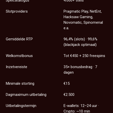
Spelcatalogus
4.000+ titels
Slotproviders
Pragmatic Play, NetEnt,
Hacksaw Gaming,
Novomatic, Spinomenal
e.a.
Gemiddelde RTP
96,4% (slots) · 99,6%
(blackjack optimaal)
Welkomstbonus
Tot €450 + 250 freespins
Inzetvereiste
35× bonusbedrag · 7
dagen
Minimale storting
€15
Dagmaximum uitbetaling
€2.500
Uitbetalingstermijn
E-wallets: 12–24 uur ·
Crypto: ~10 min